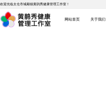
欢迎光临太仓市城厢镇黄鹃秀健康管理工作室！
网站首页
关于我们