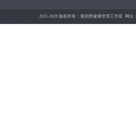
2025-2028 版权所有：黄鹃秀健康管理工作室 网址：http:/