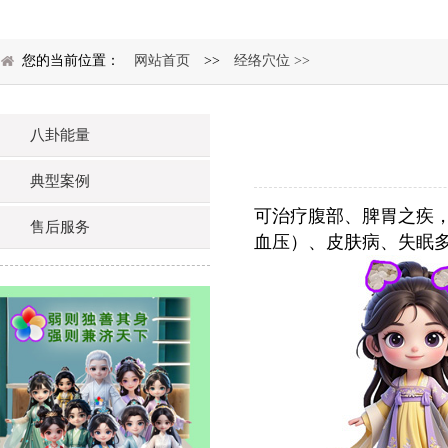
您的当前位置：
网站首页
>>
经络穴位 >>
八卦能量
典型案例
可治疗腹部、脾胃之疾
售后服务
血压）、皮肤病、失眠