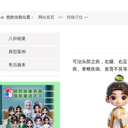
您的当前位置：
网站首页
>>
经络穴位 >>
八卦能量
典型案例
可治头部之疾，右腿、右足
售后服务
疾、脊椎疾病、发育不良等