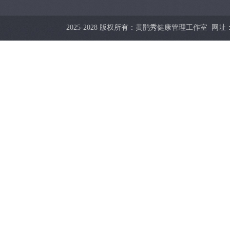
2025-2028 版权所有：黄鹃秀健康管理工作室 网址：http:/