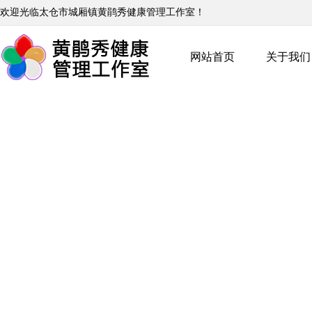
欢迎光临太仓市城厢镇黄鹃秀健康管理工作室！
网站首页
关于我们